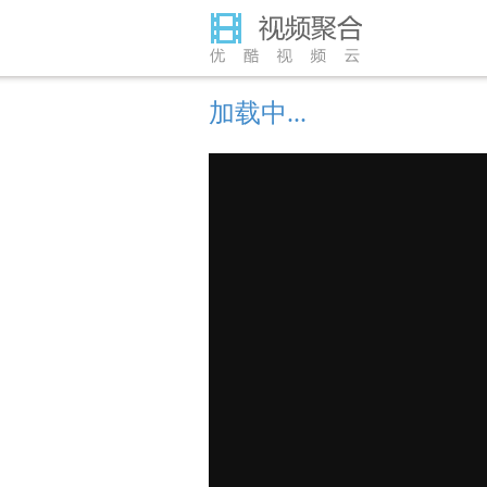
加载中...