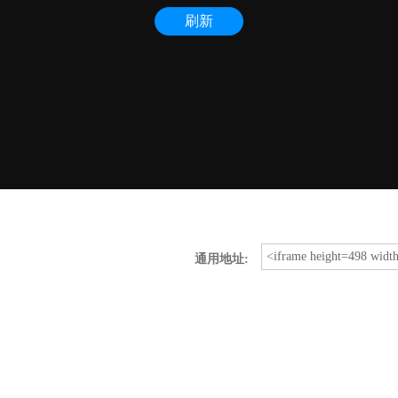
通用地址: