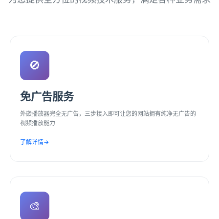
🚫
免广告服务
外嵌播放器完全无广告，三步接入即可让您的网站拥有纯净无广告的
视频播放能力
了解详情
→
🎨