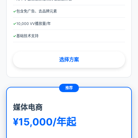
包含免广告、去品牌元素
10,000 VV播放量/年
基础技术支持
选择方案
媒体电商
¥15,000/年起