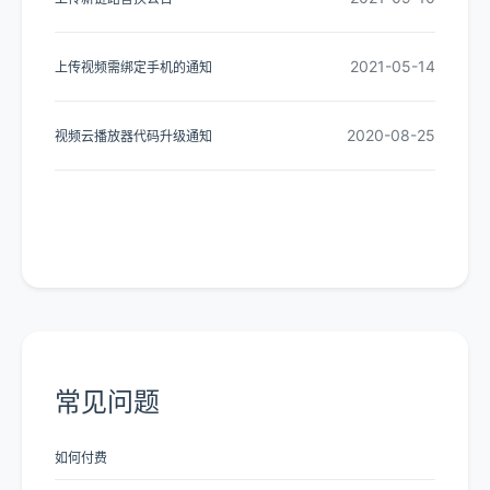
2021-05-14
上传视频需绑定手机的通知
2020-08-25
视频云播放器代码升级通知
查看更多动态
常见问题
如何付费