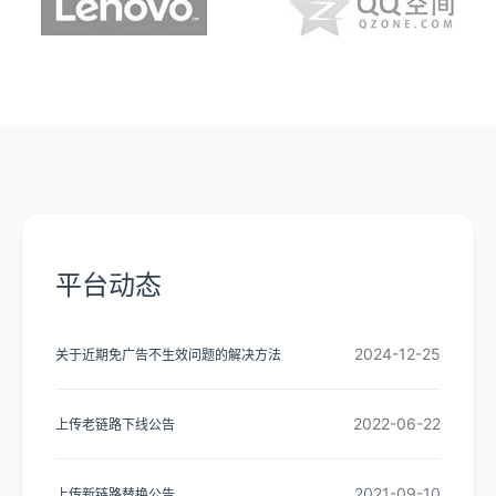
平台动态
2024-12-25
关于近期免广告不生效问题的解决方法
2022-06-22
上传老链路下线公告
2021-09-10
上传新链路替换公告