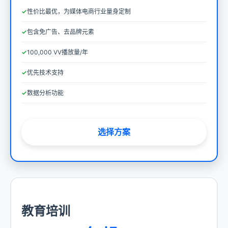
性价比最优，为媒体电商行业量身定制
包含免广告、去品牌元素
100,000 VV播放量/年
优先技术支持
数据分析功能
选择方案
教育培训