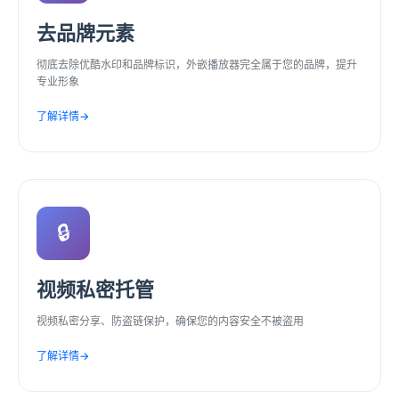
去品牌元素
彻底去除优酷水印和品牌标识，外嵌播放器完全属于您的品牌，提升
专业形象
了解详情
→
🔒
视频私密托管
视频私密分享、防盗链保护，确保您的内容安全不被盗用
了解详情
→