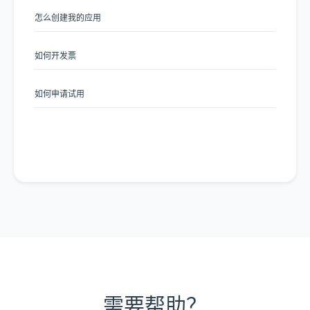
怎么创建我的应用
如何开发票
如何申请试用
查看更多文档
需要帮助？