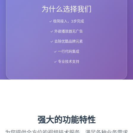
为什么选择我们
✓ 极简接入，3步完成
✓ 外嵌播放器无广告
✓ 去除优酷品牌元素
✓ 一行代码集成
✓ 专业技术支持
强大的功能特性
为您提供全方位的视频技术服务，满足各种业务需求