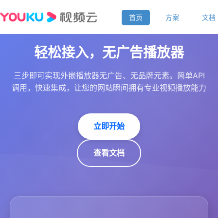
首页
方案
文档
轻松接入，无广告播放器
三步即可实现外嵌播放器无广告、无品牌元素。简单API
调用，快速集成，让您的网站瞬间拥有专业视频播放能力
立即开始
查看文档