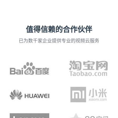
值得信赖的合作伙伴
已为数千家企业提供专业的视频云服务