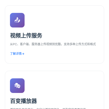
📤
视频上传服务
从PC、客户端、服务器上传视频到优酷，支持多种上传方式和格式
了解详情
→
🎭
百变播放器