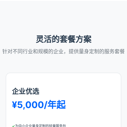
灵活的套餐方案
针对不同行业和规模的企业，提供量身定制的服务套餐
企业优选
¥5,000/年起
为中小企业量身定制的轻量服务包