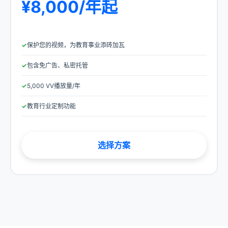
¥8,000/年起
保护您的视频，为教育事业添砖加瓦
包含免广告、私密托管
5,000 VV播放量/年
教育行业定制功能
选择方案